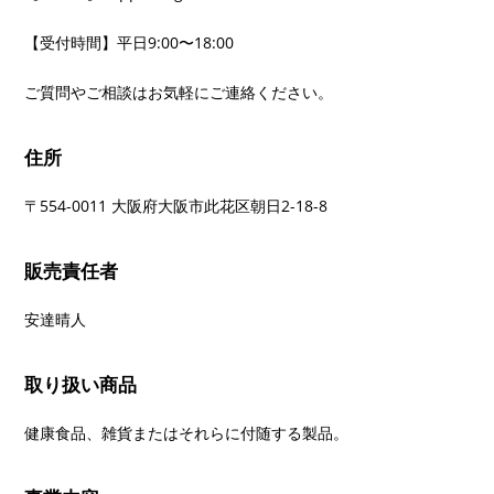
【受付時間】平日9:00〜18:00
ご質問やご相談はお気軽にご連絡ください。
住所
〒554-0011 大阪府大阪市此花区朝日2-18-8
販売責任者
安達晴人
取り扱い商品
健康食品、雑貨またはそれらに付随する製品。