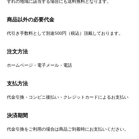
ずれの地域に該当する場合にも送料無料となります。
商品以外の必要代金
代引き手数料として別途500円（税込）頂戴しております。
注文方法
ホームページ・電子メール・電話
支払方法
代金引換・コンビニ後払い・クレジットカードによるお支払い
決済期間
代金引換をご利用の場合は商品ご到着時にお支払いください。