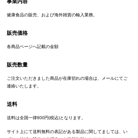
事業内容
健康食品の販売、および海外雑貨の輸入業務。
販売価格
各商品ページへ記載の金額
販売数量
ご注文いただきました商品が在庫切れの場合は、メールにてご
連絡いたします。
送料
送料は全国一律800円(税込)となります。
サイト上にて送料無料の表記がある製品に関してましては、い