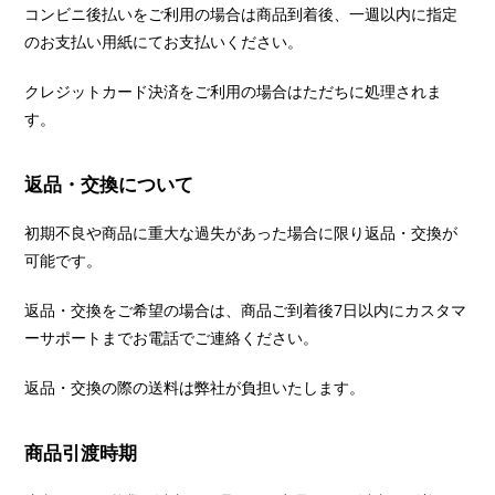
コンビニ後払いをご利用の場合は商品到着後、一週以内に指定
のお支払い用紙にてお支払いください。
クレジットカード決済をご利用の場合はただちに処理されま
す。
返品・交換について
初期不良や商品に重大な過失があった場合に限り返品・交換が
可能です。
返品・交換をご希望の場合は、商品ご到着後7日以内にカスタマ
ーサポートまでお電話でご連絡ください。
返品・交換の際の送料は弊社が負担いたします。
商品引渡時期